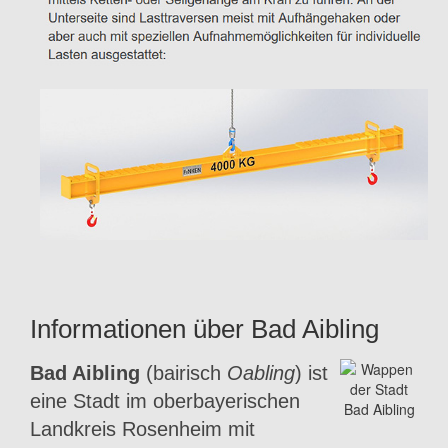
Informationen über Bad Aibling
Bad Aibling
(bairisch
Oabling
) ist
eine Stadt im oberbayerischen
Landkreis Rosenheim mit