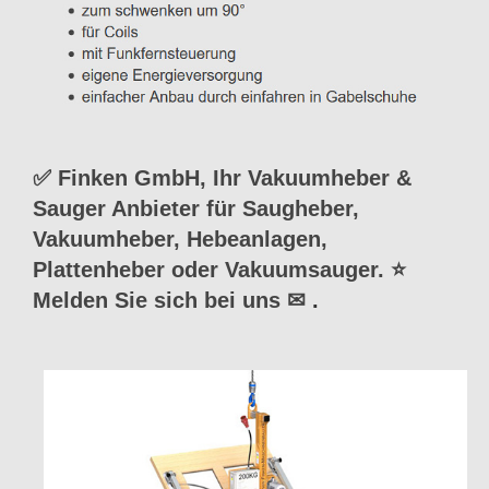
✅ Finken GmbH, Ihr Vakuumheber &
Sauger Anbieter für Saugheber,
Vakuumheber, Hebeanlagen,
Plattenheber oder Vakuumsauger. ⭐
Melden Sie sich bei uns ✉
.