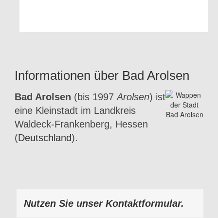
Informationen über Bad Arolsen
Bad Arolsen
(bis 1997
Arolsen
) ist
eine Kleinstadt im Landkreis
Waldeck-Frankenberg, Hessen
(
Deutschland
).
Nutzen Sie unser Kontaktformular.