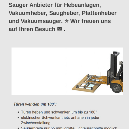
Sauger Anbieter für Hebeanlagen,
Vakuumheber, Saugheber, Plattenheber
und Vakuumsauger. ⭐ Wir freuen uns
auf Ihren Besuch ✉
.