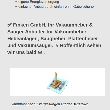
✅ Finken GmbH, Ihr Vakuumheber &
Sauger Anbieter für Vakuumheber,
Hebeanlagen, Saugheber, Plattenheber
und Vakuumsauger. ⭐ Hoffentlich sehen
wir uns bald ✉
.