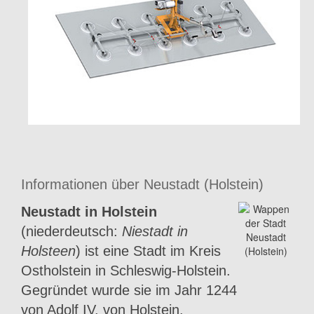
Informationen über Neustadt (Holstein)
Neustadt in Holstein
(niederdeutsch:
Niestadt in
Holsteen
) ist eine Stadt im Kreis
Ostholstein in Schleswig-Holstein.
Gegründet wurde sie im Jahr 1244
von Adolf IV. von Holstein.