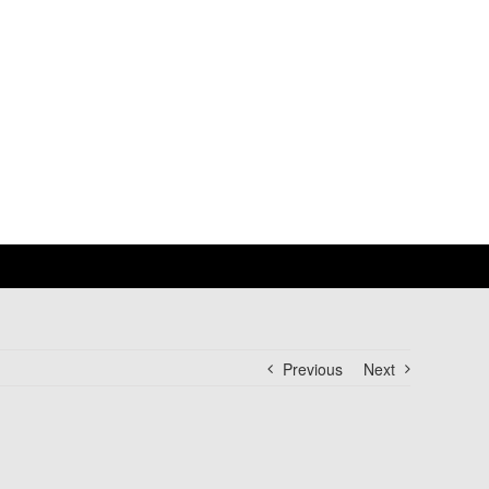
Previous
Next