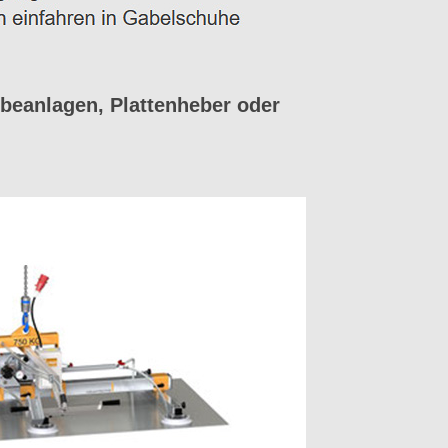
beanlagen, Plattenheber oder