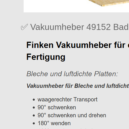
✅ Vakuumheber 49152 Bad