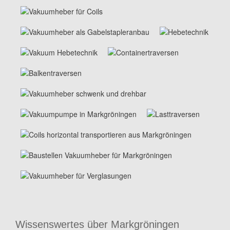
Wissenswertes über Markgröningen