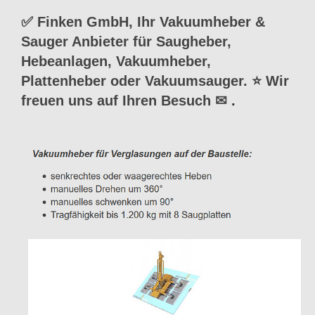
✅ Finken GmbH, Ihr Vakuumheber &
Sauger Anbieter für Saugheber,
Hebeanlagen, Vakuumheber,
Plattenheber oder Vakuumsauger. ⭐ Wir
freuen uns auf Ihren Besuch ✉
.