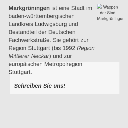
Markgröningen
ist eine Stadt im
baden-württembergischen
Landkreis
Ludwigsburg
und
Bestandteil der Deutschen
Fachwerkstraße. Sie gehört zur
Region
Stuttgart
(bis 1992
Region
Mittlerer Neckar
) und zur
europäischen Metropolregion
Stuttgart.
Schreiben Sie uns!