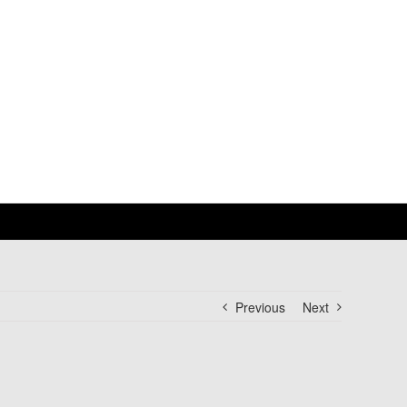
Previous
Next