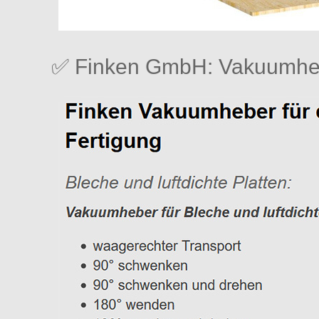
✅ Finken GmbH: Vakuumhe