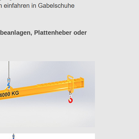
beanlagen, Plattenheber oder