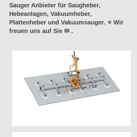
Sauger Anbieter für Saugheber,
Hebeanlagen, Vakuumheber,
Plattenheber und Vakuumsauger. ⭐ Wir
freuen uns auf Sie ✉
.