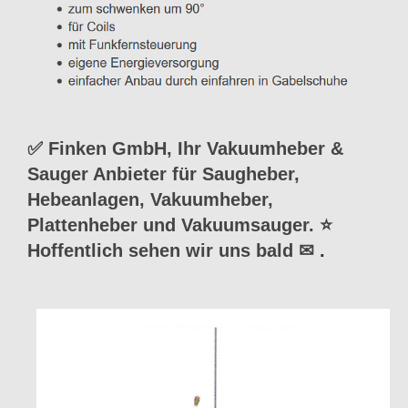
✅ Finken GmbH, Ihr Vakuumheber &
Sauger Anbieter für Saugheber,
Hebeanlagen, Vakuumheber,
Plattenheber und Vakuumsauger. ⭐
Hoffentlich sehen wir uns bald ✉
.