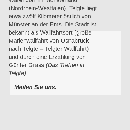
(Nordrhein-Westfalen). Telgte liegt
etwa zwölf Kilometer östlich von
Münster an der Ems. Die Stadt ist
bekannt als Wallfahrtsort (große
Marienwallfahrt von
Osnabrück
nach Telgte – Telgter Wallfahrt)
und durch eine Erzählung von
Günter Grass
(Das Treffen in
Telgte)
.
Mailen Sie uns.