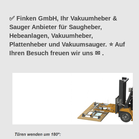
✅ Finken GmbH, Ihr Vakuumheber &
Sauger Anbieter für Saugheber,
Hebeanlagen, Vakuumheber,
Plattenheber und Vakuumsauger. ⭐ Auf
Ihren Besuch freuen wir uns ✉
.