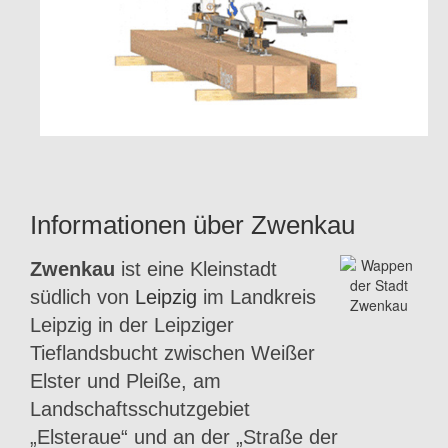
Informationen über Zwenkau
Zwenkau
ist eine Kleinstadt
südlich von
Leipzig
im Landkreis
Leipzig in der Leipziger
Tieflandsbucht zwischen Weißer
Elster und Pleiße, am
Landschaftsschutzgebiet
„Elsteraue“ und an der „Straße der